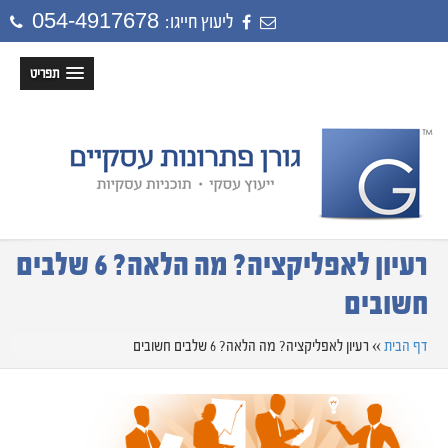
054-4917678
ליעוץ חייגו:
תפריט
רעיון לאפליקציה? מה הלאה? 6 שלבים
חשובים
דף הבית
»
רעיון לאפליקציה? מה הלאה? 6 שלבים חשובים