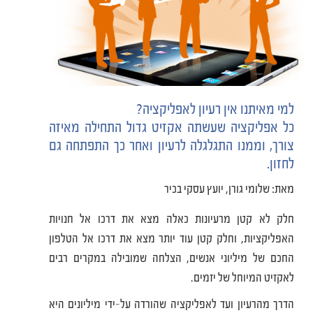
למי מאיתנו אין רעיון לאפליקציה?
כל אפליקציה שעשתה אקזיט גדול התחילה מאיזה
צורך, וממנו התגלגלה לרעיון ואחר כך התפתחה גם
לחזון.
מאת: שלומי גורן, יועץ עסקי בכיר
חלק לא קטן מרעיונות כאלה מצא את דרכו אל חנויות
האפליקציות, וחלק קטן עוד יותר מצא את דרכו אל הטלפון
החכם של מיליוני אנשים, הצלחה שמובילה במקרים רבים
לאקזיט המיוחל של יזמים.
הדרך מהרעיון ועד לאפליקציה שהורדה על-ידי מיליונים היא