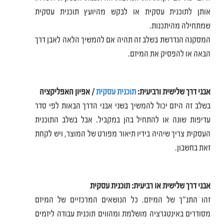
אותן לתוכנית עסקית או לבקש מהיועץ תוכנית עסקית
שמתחילה מהיתכנות.
המסקנה הנדרשת בשלב זה תהיה אם להמשיך הלאה לאבן דרך
הבאה או להפסיק את המיזם.
אבני דרך שלישית ורביעית:
תוכנית עסקית
/ אפיון האפליקציה
בשלב זה היזם יכול להמשיך בשני אבני הדרך הבאות לפי סדר
עדיפות שונה או להתחיל בהן במקביל. אבל בשלב התוכנית
העסקית צריך שיהיה בידיו תיאור מפורט של המוצר, ויש לקחת
זאת בחשבון.
אבני דרך שלישית או רביעית: תוכנית עסקית
זהו התנ"ך של המיזם. כל הנושאים המרכזיים של המיזם
מסודרים באינטגרציה מושלמת ומהווים תוכנית עבודה ליזמים