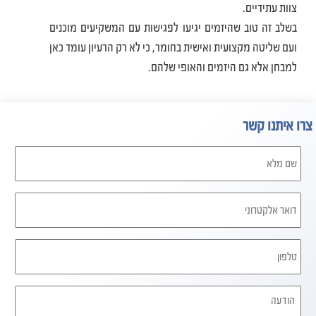
צוות עתידיים.
בשלב זה טוב שהיזמים יגיעו לפגישות עם המשקיעים מוכנים
ועם שליטה מקצועית ואישית בחומר, כי לא רק הרעיון עומד כאן
למבחן אלא גם היזמים והאופי שלהם.
צרו איתנו קשר